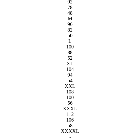
92
78
48
M
96
82
50
L
100
88
52
XL
104
94
54
XXL
108
100
56
XXXL
112
106
58
XXXXL
-