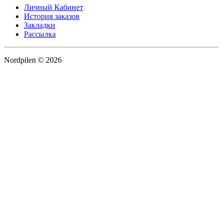
Личный Кабинет
История заказов
Закладки
Рассылка
Nordpilen © 2026