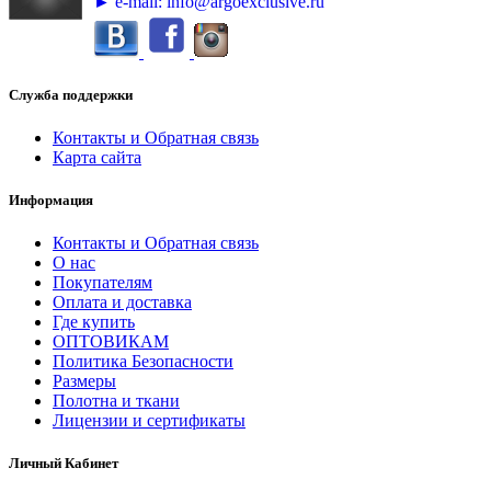
► e-mail: info@argoexclusive.ru
Служба поддержки
Контакты и Обратная связь
Карта сайта
Информация
Контакты и Обратная связь
О нас
Покупателям
Оплата и доставка
Где купить
ОПТОВИКАМ
Политика Безопасности
Размеры
Полотна и ткани
Лицензии и сертификаты
Личный Кабинет