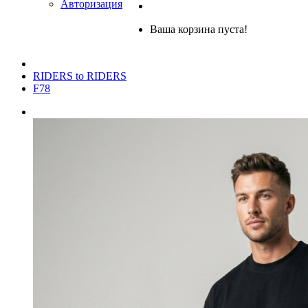
Авторизация
Ваша корзина пуста!
RIDERS to RIDERS
F78