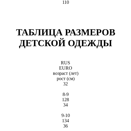
110
ТАБЛИЦА РАЗМЕРОВ
ДЕТСКОЙ ОДЕЖДЫ
RUS
EURO
возраст (лет)
рост (см)
32
8-9
128
34
9-10
134
36