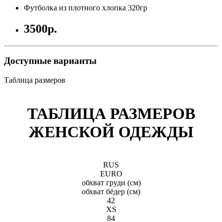
Футболка из плотного хлопка 320гр
3500р.
Доступные варианты
Таблица размеров
ТАБЛИЦА РАЗМЕРОВ
ЖЕНСКОЙ ОДЕЖДЫ
RUS
EURO
обхват груди (см)
обхват бёдeр (см)
42
XS
84