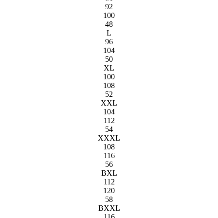
92
100
48
L
96
104
50
XL
100
108
52
XXL
104
112
54
XXXL
108
116
56
BXL
112
120
58
BXXL
116