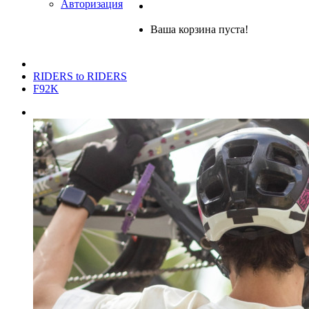
Авторизация
Ваша корзина пуста!
RIDERS to RIDERS
F92K