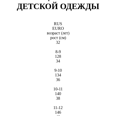
ДЕТСКОЙ ОДЕЖДЫ
RUS
EURO
возраст (лет)
рост (см)
32
8-9
128
34
9-10
134
36
10-11
140
38
11-12
146