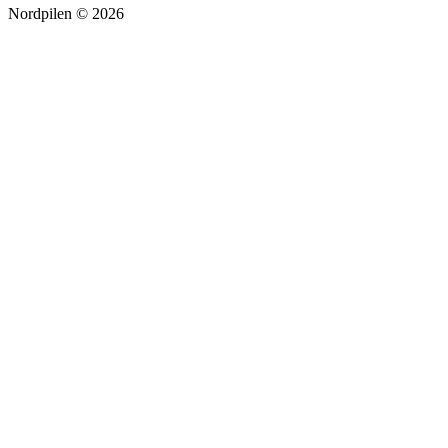
Nordpilen © 2026