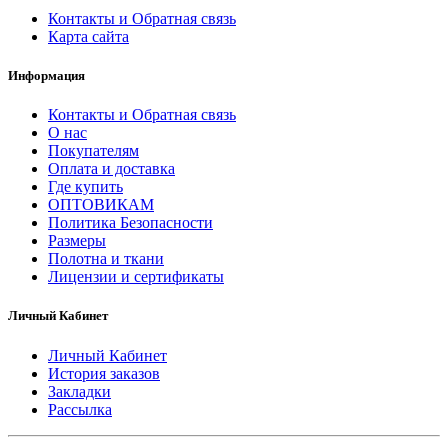
Контакты и Обратная связь
Карта сайта
Информация
Контакты и Обратная связь
О нас
Покупателям
Оплата и доставка
Где купить
ОПТОВИКАМ
Политика Безопасности
Размеры
Полотна и ткани
Лицензии и сертификаты
Личный Кабинет
Личный Кабинет
История заказов
Закладки
Рассылка