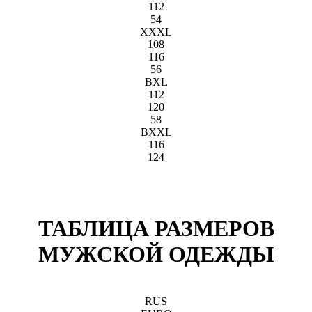
112
54
XXXL
108
116
56
BXL
112
120
58
BXXL
116
124
ТАБЛИЦА РАЗМЕРОВ
МУЖСКОЙ ОДЕЖДЫ
RUS