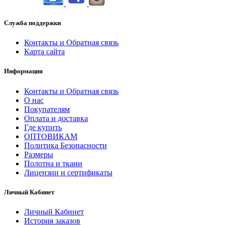
Служба поддержки
Контакты и Обратная связь
Карта сайта
Информация
Контакты и Обратная связь
О нас
Покупателям
Оплата и доставка
Где купить
ОПТОВИКАМ
Политика Безопасности
Размеры
Полотна и ткани
Лицензии и сертификаты
Личный Кабинет
Личный Кабинет
История заказов