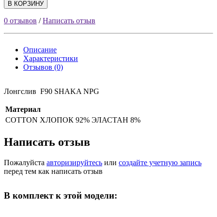
В КОРЗИНУ
0 отзывов
/
Написать отзыв
Описание
Характеристики
Отзывов (0)
Лонгслив F90 SHAKA NPG
Материал
COTTON
ХЛОПОК 92% ЭЛАСТАН 8%
Написать отзыв
Пожалуйста
авторизируйтесь
или
создайте учетную запись
перед тем как написать отзыв
В комплект к этой модели: