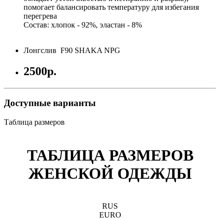
помогает балансировать температуру для избегания
перегрева
Состав: хлопок - 92%, эластан - 8%
Лонгслив F90 SHAKA NPG
2500р.
Доступные варианты
Таблица размеров
ТАБЛИЦА РАЗМЕРОВ
ЖЕНСКОЙ ОДЕЖДЫ
RUS
EURO