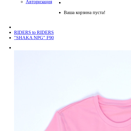
Авторизация
Ваша корзина пуста!
RIDERS to RIDERS
"SHAKA NPG" F90