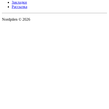
Закладки
Рассылка
Nordpilen © 2026