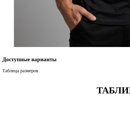
Доступные варианты
Таблица размеров
ТАБЛИ