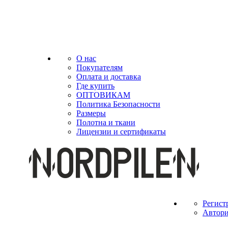
О нас
Покупателям
Оплата и доставка
Где купить
ОПТОВИКАМ
Политика Безопасности
Размеры
Полотна и ткани
Лицензии и сертификаты
Регист
Автори