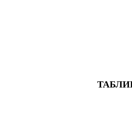
ТАБЛИ