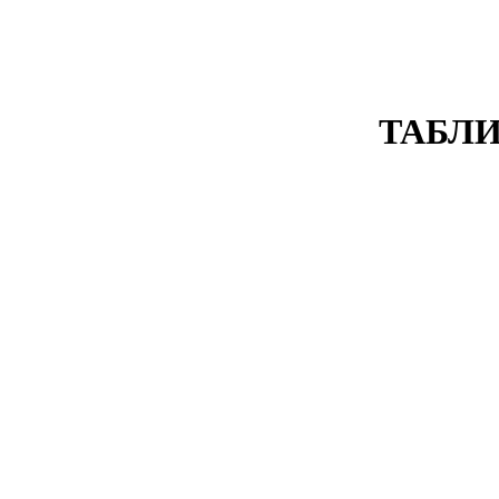
ТАБЛИ