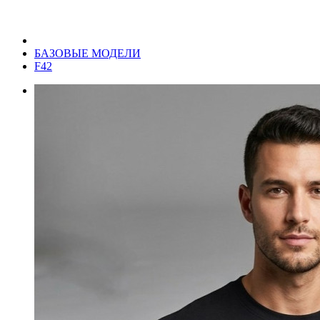
БАЗОВЫЕ МОДЕЛИ
F42