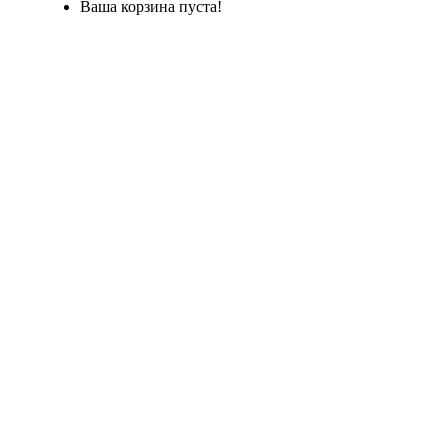
Ваша корзина пуста!