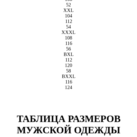
52
XXL
104
112
54
XXXL
108
116
56
BXL
112
120
58
BXXL
116
124
ТАБЛИЦА РАЗМЕРОВ
МУЖСКОЙ ОДЕЖДЫ