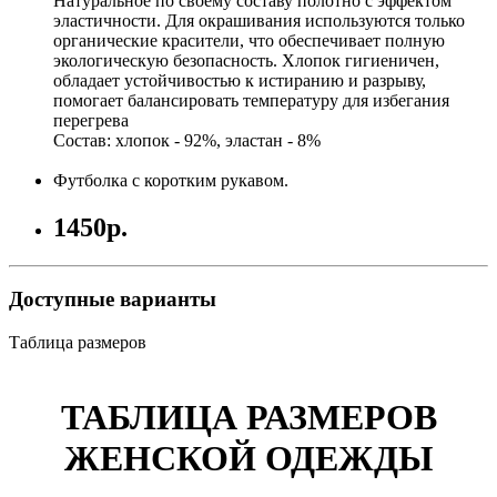
Натуральное по своему составу полотно с эффектом
эластичности. Для окрашивания используются только
органические красители, что обеспечивает полную
экологическую безопасность. Хлопок гигиеничен,
обладает устойчивостью к истиранию и разрыву,
помогает балансировать температуру для избегания
перегрева
Состав: хлопок - 92%, эластан - 8%
Футболка с коротким рукавом.
1450р.
Доступные варианты
Таблица размеров
ТАБЛИЦА РАЗМЕРОВ
ЖЕНСКОЙ ОДЕЖДЫ