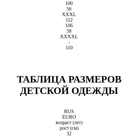
100
56
XXXL
112
106
58
XXXXL
-
110
ТАБЛИЦА РАЗМЕРОВ
ДЕТСКОЙ ОДЕЖДЫ
RUS
EURO
возраст (лет)
рост (см)
32