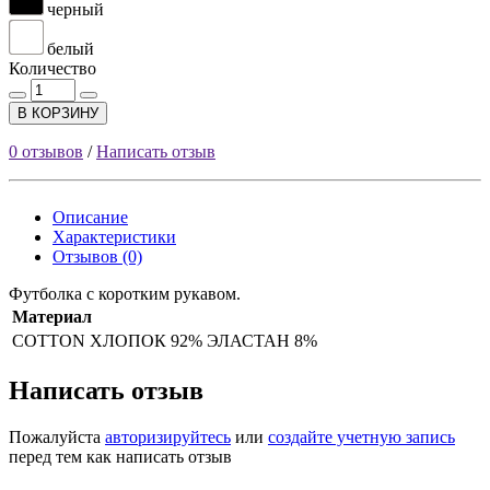
черный
белый
Количество
В КОРЗИНУ
0 отзывов
/
Написать отзыв
Описание
Характеристики
Отзывов (0)
Футболка с коротким рукавом.
Материал
COTTON
ХЛОПОК 92% ЭЛАСТАН 8%
Написать отзыв
Пожалуйста
авторизируйтесь
или
создайте учетную запись
перед тем как написать отзыв