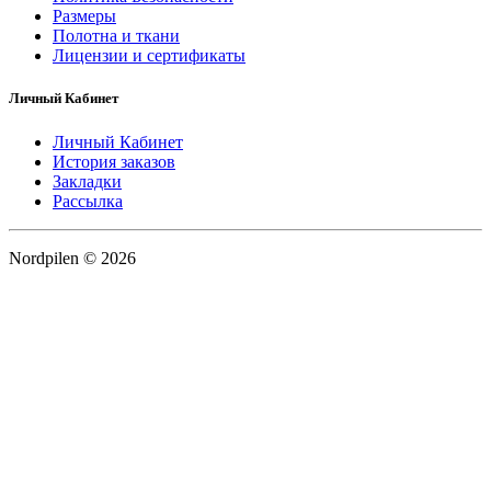
Размеры
Полотна и ткани
Лицензии и сертификаты
Личный Кабинет
Личный Кабинет
История заказов
Закладки
Рассылка
Nordpilen © 2026