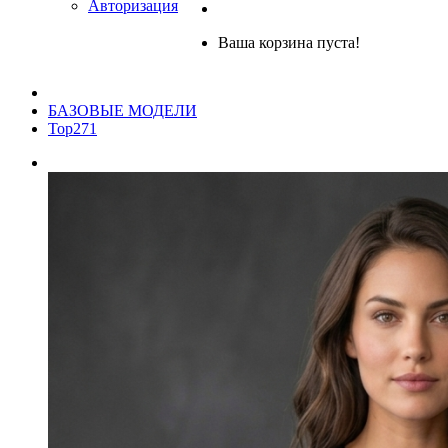
Авторизация
Ваша корзина пуста!
БАЗОВЫЕ МОДЕЛИ
Top271