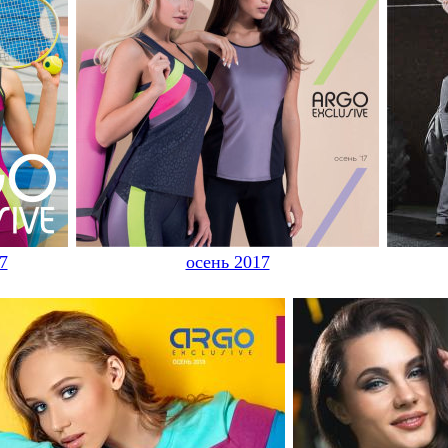
7
осень 2017