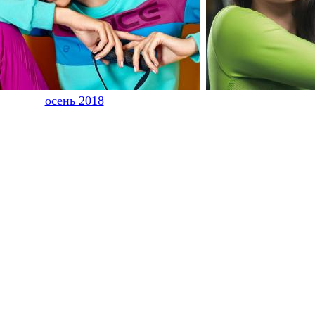
осень 2018