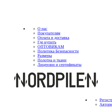
О нас
Покупателям
Оплата и доставка
Где купить
ОПТОВИКАМ
Политика Безопасности
Размеры
Полотна и ткани
Лицензии и сертификаты
Регист
Автори