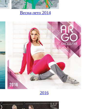
Весна-лето 2014
2016