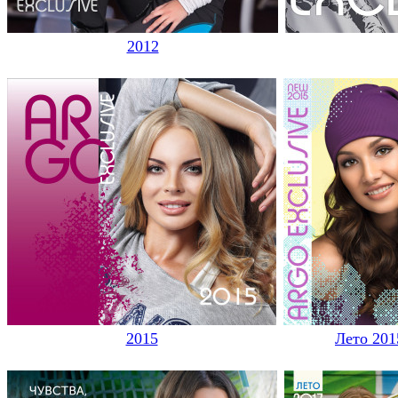
2012
2015
Лето 201