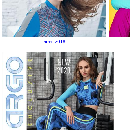
лето 2018