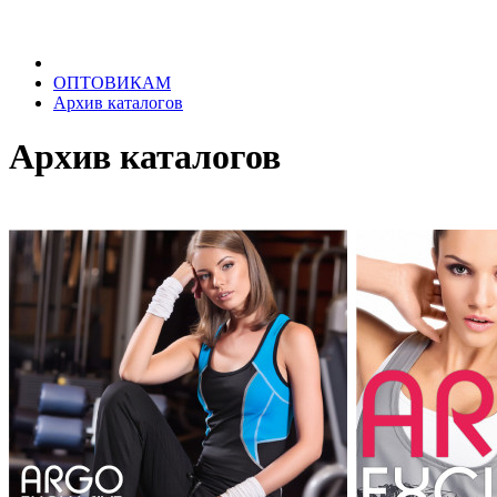
ОПТОВИКАМ
Архив каталогов
Архив каталогов