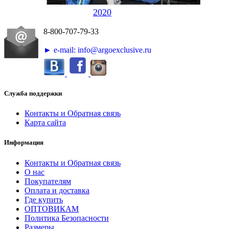
2020
8-800-707-79-33
► e-mail: info@argoexclusive.ru
Служба поддержки
Контакты и Обратная связь
Карта сайта
Информация
Контакты и Обратная связь
О нас
Покупателям
Оплата и доставка
Где купить
ОПТОВИКАМ
Политика Безопасности
Размеры