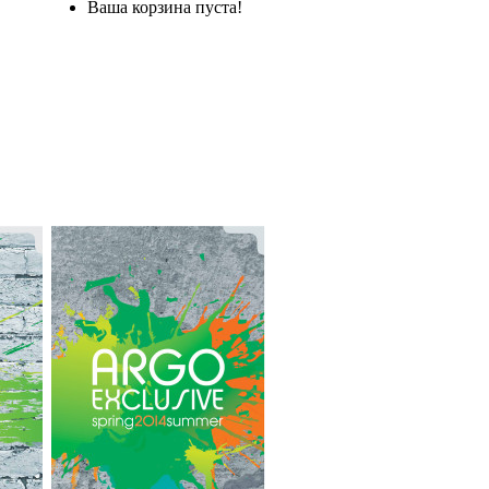
Ваша корзина пуста!