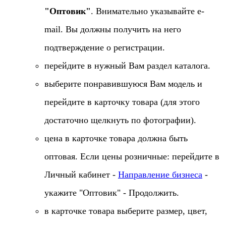
"Оптовик"
. Внимательно указывайте e-
mail. Вы должны получить на него
подтверждение о регистрации.
перейдите в нужный Вам раздел каталога.
выберите понравившуюся Вам модель и
перейдите в карточку товара (для этого
достаточно щелкнуть по фотографии).
цена в карточке товара должна быть
оптовая. Если цены розничные: перейдите в
Личный кабинет -
Направление бизнеса
-
укажите "Оптовик" - Продолжить.
в карточке товара выберите размер, цвет,