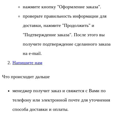
нажмите кнопку "Оформление заказа".
проверьте правильность информации для
доставки, нажмите "Продолжить" и
"Подтверждение заказа". После этого вы
получите подтверждение сделанного заказа
на e-mail.
Напишите нам
Что происходит дальше
менеджер получит заказ и свяжется с Вами по
телефону или электронной почте для уточнения
способа доставки и оплаты.