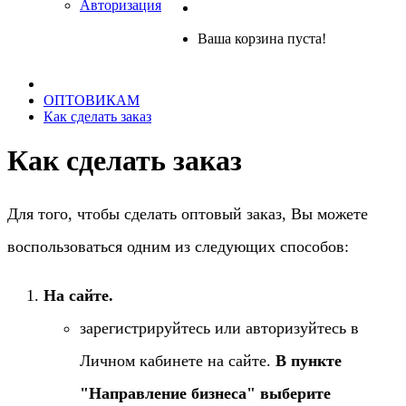
Авторизация
Ваша корзина пуста!
ОПТОВИКАМ
Как сделать заказ
Как сделать заказ
Для того, чтобы сделать оптовый заказ, Вы можете
воспользоваться одним из следующих способов:
На сайте.
зарегистрируйтесь или авторизуйтесь в
Личном кабинете на сайте.
В пункте
"Направление бизнеса" выберите