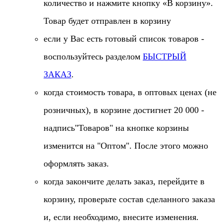
количество и нажмите кнопку «В корзину».
Товар будет отправлен в корзину
если у Вас есть готовый список товаров -
воспользуйтесь разделом
БЫСТРЫЙ
ЗАКАЗ
.
когда стоимость товара, в оптовых ценах (не
розничных), в корзине достигнет 20 000 -
надпись"Товаров" на кнопке корзины
изменится на "Оптом". После этого можно
оформлять заказ.
когда закончите делать заказ, перейдите в
корзину, проверьте состав сделанного заказа
и, если необходимо, внесите изменения.