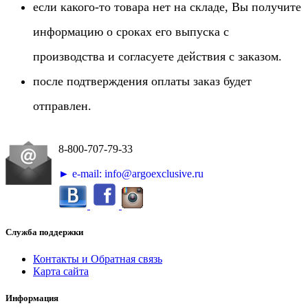
если какого-то товара нет на складе, Вы получите
информацию о сроках его выпуска с
производства и согласуете действия с заказом.
после подтверждения оплаты заказ будет
отправлен.
8-800-707-79-33
► e-mail: info@argoexclusive.ru
Служба поддержки
Контакты и Обратная связь
Карта сайта
Информация