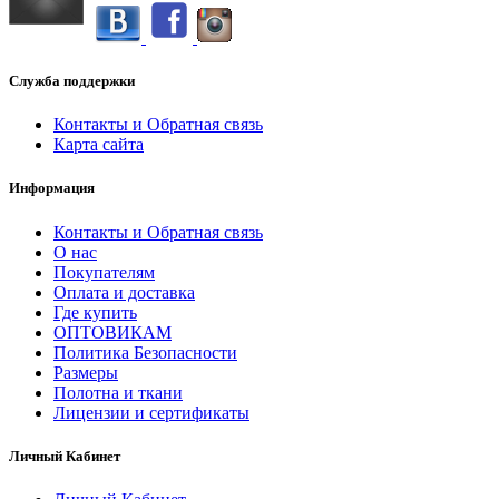
Служба поддержки
Контакты и Обратная связь
Карта сайта
Информация
Контакты и Обратная связь
О нас
Покупателям
Оплата и доставка
Где купить
ОПТОВИКАМ
Политика Безопасности
Размеры
Полотна и ткани
Лицензии и сертификаты
Личный Кабинет