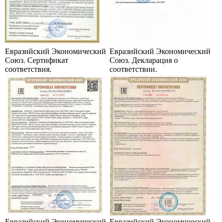
Евразийский Экономический
Евразийский Экономический
Союз. Сертификат
Союз. Декларация о
соответствия.
соответствии.
Евразийский Экономический
Евразийский Экономический