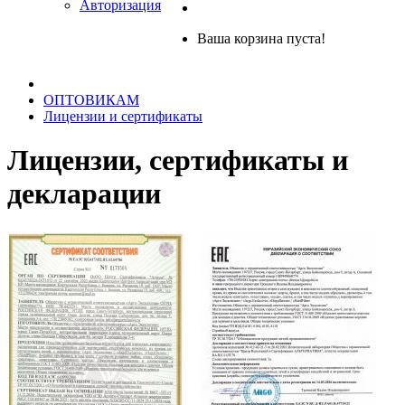
Авторизация
Ваша корзина пуста!
ОПТОВИКАМ
Лицензии и сертификаты
Лицензии, сертификаты и
декларации