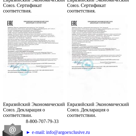
Союз. Сертификат
Союз. Сертификат
соответствия.
соответствия.
Евразийский Экономический
Евразийский Экономический
Союз. Декларация о
Союз. Декларация о
соответствии.
соответствии.
8-800-707-79-33
► e-mail: info@argoexclusive.ru