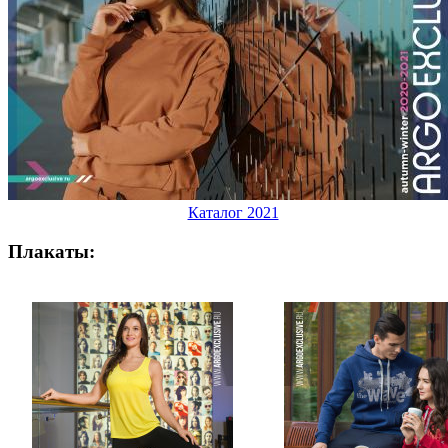
Каталог 2021
Плакаты: