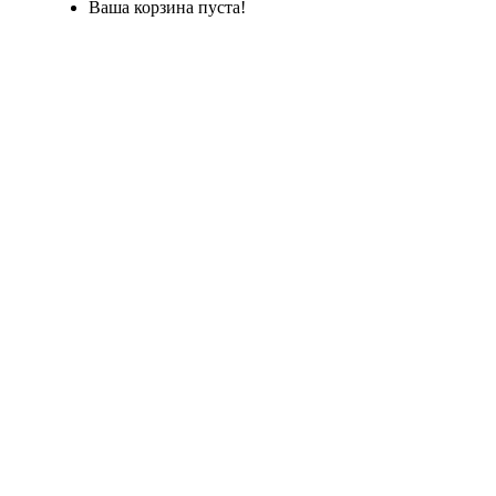
Ваша корзина пуста!