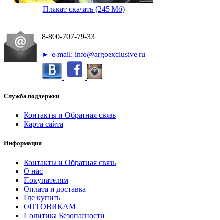
Плакат скачать (245 Мб)
8-800-707-79-33
► e-mail: info@argoexclusive.ru
Служба поддержки
Контакты и Обратная связь
Карта сайта
Информация
Контакты и Обратная связь
О нас
Покупателям
Оплата и доставка
Где купить
ОПТОВИКАМ
Политика Безопасности