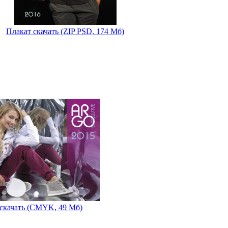
Плакат скачать (ZIP PSD, 174 Мб)
скачать (CMYK, 49 Мб)