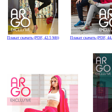
Плакат скачать (PDF, 42.5 Мб)
Плакат скачать (PDF, 44