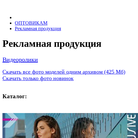
ОПТОВИКАМ
Рекламная продукция
Рекламная продукция
Видеоролики
Скачать все фото моделей одним архивом (425 Мб)
Скачать только фото новинок
Каталог: