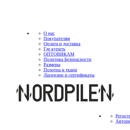
О нас
Покупателям
Оплата и доставка
Где купить
ОПТОВИКАМ
Политика Безопасности
Размеры
Полотна и ткани
Лицензии и сертификаты
Регист
Автори