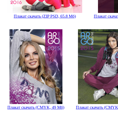
Плакат скачать (ZIP PSD, 65.8 Мб)
Плакат скача
Плакат скачать (CMYK, 49 Мб)
Плакат скачать (CMYK