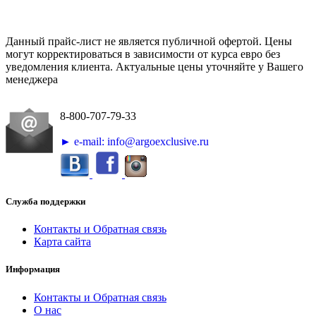
Данный прайс-лист не является публичной офертой. Цены
могут корректироваться в зависимости от курса евро без
уведомления клиента. Актуальные цены уточняйте у Вашего
менеджера
8-800-707-79-33
► e-mail: info@argoexclusive.ru
Служба поддержки
Контакты и Обратная связь
Карта сайта
Информация
Контакты и Обратная связь
О нас